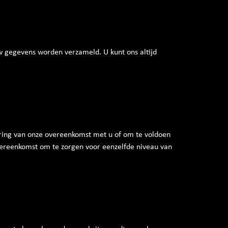
w gegevens worden verzameld. U kunt ons altijd
oering van onze overeenkomst met u of om te voldoen
overeenkomst om te zorgen voor eenzelfde niveau van