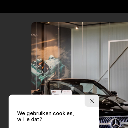
We gebruiken cookies,
wil je dat?