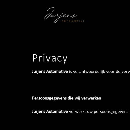
Privacy
Jurjens Automotive
is verantwoordelijk voor de ver
Persoonsgegevens die wij verwerken
Jurjens Automotive
verwerkt uw persoonsgegevens do