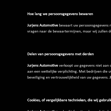
Hoe lang we persoonsgegevens bewaren
Jurjens Automotive
bewaart uw persoonsgegevens nie
vragen naar de bewaartermijnen, maar wij zullen d
Delen van persoonsgegevens met derden
Jurjens Automotive
verkoopt uw gegevens niet aan de
aan een wettelijke verplichting. Met bedrijven die
beveiliging en vertrouwelijkheid van uw gegevens.
Cookies, of vergelijkbare technieken, die wij gebrui