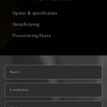
Opties & specificaties
Omschrijving
Financiering/lease