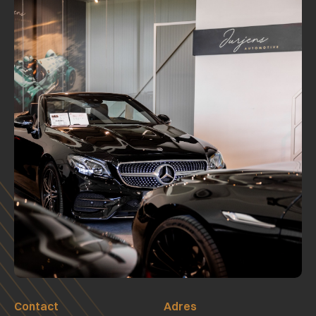
Contact
Adres