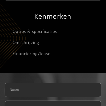
Kenmerken
Opties & specificaties
Omschrijving
Financiering/lease