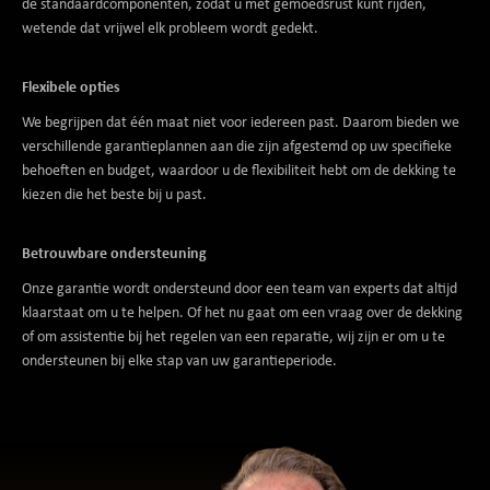
de standaardcomponenten, zodat u met gemoedsrust kunt rijden,
wetende dat vrijwel elk probleem wordt gedekt.
Flexibele opties
We begrijpen dat één maat niet voor iedereen past. Daarom bieden we
verschillende garantieplannen aan die zijn afgestemd op uw specifieke
behoeften en budget, waardoor u de flexibiliteit hebt om de dekking te
kiezen die het beste bij u past.
Betrouwbare ondersteuning
Onze garantie wordt ondersteund door een team van experts dat altijd
klaarstaat om u te helpen. Of het nu gaat om een vraag over de dekking
of om assistentie bij het regelen van een reparatie, wij zijn er om u te
ondersteunen bij elke stap van uw garantieperiode.