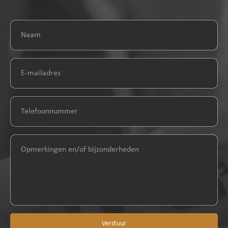
Verstuur