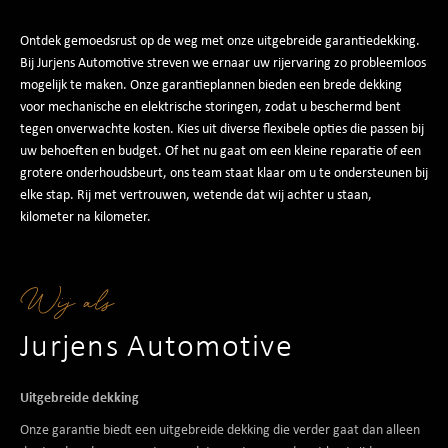
Ontdek gemoedsrust op de weg met onze uitgebreide garantiedekking.
Bij Jurjens Automotive streven we ernaar uw rijervaring zo probleemloos
mogelijk te maken. Onze garantieplannen bieden een brede dekking
voor mechanische en elektrische storingen, zodat u beschermd bent
tegen onverwachte kosten. Kies uit diverse flexibele opties die passen bij
uw behoeften en budget. Of het nu gaat om een kleine reparatie of een
grotere onderhoudsbeurt, ons team staat klaar om u te ondersteunen bij
elke stap. Rij met vertrouwen, wetende dat wij achter u staan,
kilometer na kilometer.
Wij als
Jurjens Automotive
Uitgebreide dekking
Onze garantie biedt een uitgebreide dekking die verder gaat dan alleen