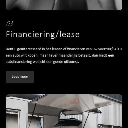
03
Financiering/lease
Bent u geïnteresseerd in het leasen of financieren van uw voertuig? Als u
een auto wilt kopen, maar liever maandelijks betaalt, dan biedt een
autofinanciering wellicht een goede uitkomst.
Lees meer