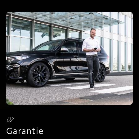
02
Garantie