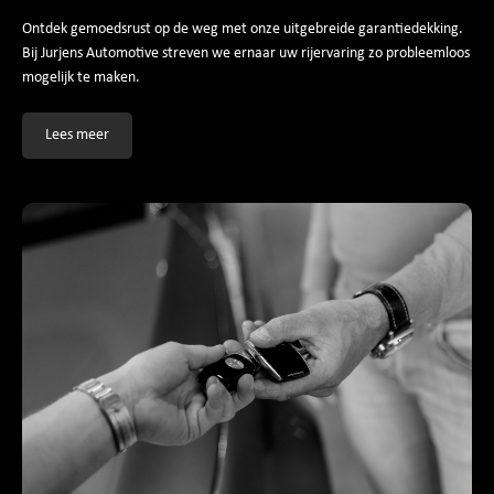
Ontdek gemoedsrust op de weg met onze uitgebreide garantiedekking.
Bij Jurjens Automotive streven we ernaar uw rijervaring zo probleemloos
mogelijk te maken.
Lees meer