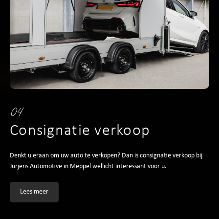
04
Consignatie verkoop
Denkt u eraan om uw auto te verkopen? Dan is consignatie verkoop bij
Jurjens Automotive in Meppel wellicht interessant voor u.
Lees meer